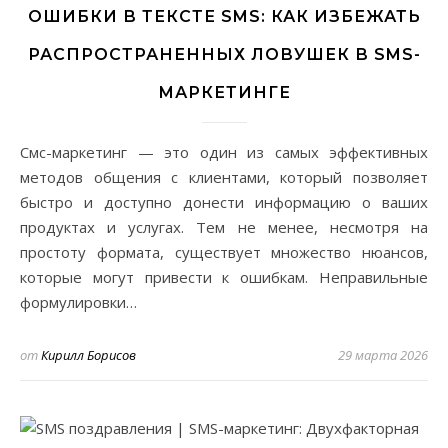
ОШИБКИ В ТЕКСТЕ SMS: КАК ИЗБЕЖАТЬ
РАСПРОСТРАНЕННЫХ ЛОВУШЕК В SMS-
МАРКЕТИНГЕ
Смс-маркетинг — это один из самых эффективных
методов общения с клиентами, который позволяет
быстро и доступно донести информацию о ваших
продуктах и услугах. Тем не менее, несмотря на
простоту формата, существует множество нюансов,
которые могут привести к ошибкам. Неправильные
формулировки…
от
Кирилл Борисов
29 марта 2026