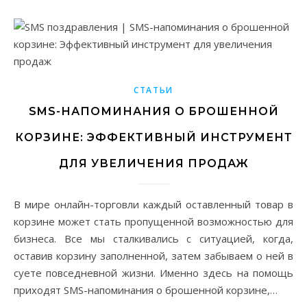
СТАТЬИ
SMS-НАПОМИНАНИЯ О БРОШЕННОЙ
КОРЗИНЕ: ЭФФЕКТИВНЫЙ ИНСТРУМЕНТ
ДЛЯ УВЕЛИЧЕНИЯ ПРОДАЖ
В мире онлайн-торговли каждый оставленный товар в
корзине может стать пропущенной возможностью для
бизнеса. Все мы сталкивались с ситуацией, когда,
оставив корзину заполненной, затем забываем о ней в
суете повседневной жизни. Именно здесь на помощь
приходят SMS-напоминания о брошенной корзине,…