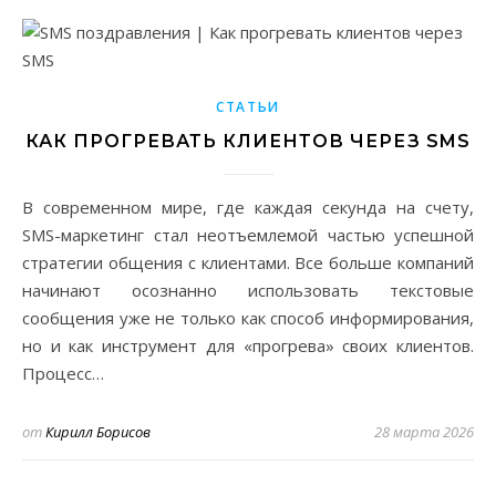
СТАТЬИ
КАК ПРОГРЕВАТЬ КЛИЕНТОВ ЧЕРЕЗ SMS
В современном мире, где каждая секунда на счету,
SMS-маркетинг стал неотъемлемой частью успешной
стратегии общения с клиентами. Все больше компаний
начинают осознанно использовать текстовые
сообщения уже не только как способ информирования,
но и как инструмент для «прогрева» своих клиентов.
Процесс…
от
Кирилл Борисов
28 марта 2026