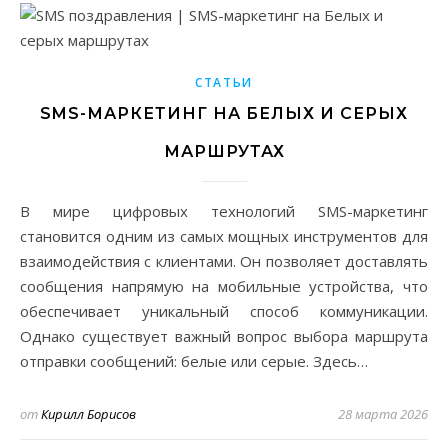
СТАТЬИ
SMS-МАРКЕТИНГ НА БЕЛЫХ И СЕРЫХ
МАРШРУТАХ
В мире цифровых технологий SMS-маркетинг
становится одним из самых мощных инструментов для
взаимодействия с клиентами. Он позволяет доставлять
сообщения напрямую на мобильные устройства, что
обеспечивает уникальный способ коммуникации.
Однако существует важный вопрос выбора маршрута
отправки сообщений: белые или серые. Здесь…
от
Кирилл Борисов
28 марта 2026