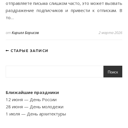
отправляете письма слишком часто, это может вызвать
раздражение подписчиков и привести к отпискам. В
то…
от
Кирилл Борисов
2 марта 2026
СТАРЫЕ ЗАПИСИ
Поиск
Ближайшие праздники
12 июня
— День России
28 июня
— День молодежи
1 июля
— День архитектуры