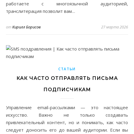
работаете с многоязычной аудиторией,
транслитерация позволит вам…
от
Кирилл Борисов
27 марта 2026
СТАТЬИ
КАК ЧАСТО ОТПРАВЛЯТЬ ПИСЬМА
ПОДПИСЧИКАМ
Управление email-рассылками — это настоящее
искусство. Важно не только создавать
привлекательный контент, но и понимать, как часто
следует доносить его до вашей аудитории. Если вы