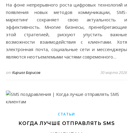
На фоне непрерывного роста цифровых технологий и
появления новых методов коммуникации, SMS-
маркетинг сохраняет свою актуальность и
эффективность. Многие бизнесы, пренебрегающие
этой стратегией, рискуют упустить важные
возможности взаимодействия с клиентами. Хотя
электронная почта, социальные сети и мессенджеры
являются неотъемлемыми частями современного…
от
Кирилл Борисов
30 марта 2026
СТАТЬИ
КОГДА ЛУЧШЕ ОТПРАВЛЯТЬ SMS