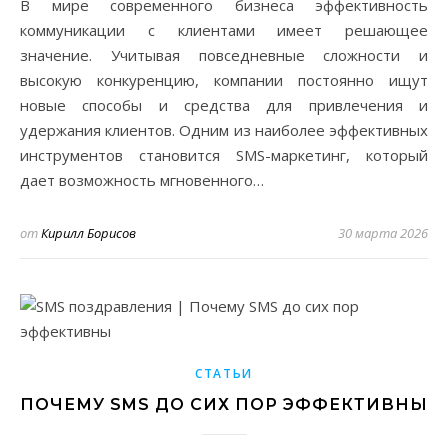
В мире современного бизнеса эффективность
коммуникации с клиентами имеет решающее
значение. Учитывая повседневные сложности и
высокую конкуренцию, компании постоянно ищут
новые способы и средства для привлечения и
удержания клиентов. Одним из наиболее эффективных
инструментов становится SMS-маркетинг, который
дает возможность мгновенного…
от
Кирилл Борисов
30 марта 2026
СТАТЬИ
ПОЧЕМУ SMS ДО СИХ ПОР ЭФФЕКТИВНЫ