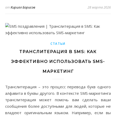
от
Кирилл Борисов
28 марта 2026
СТАТЬИ
ТРАНСЛИТЕРАЦИЯ В SMS: КАК
ЭФФЕКТИВНО ИСПОЛЬЗОВАТЬ SMS-
МАРКЕТИНГ
Транслитерация – это процесс перевода букв одного
алфавита в буквы другого. В контексте SMS-маркетинга
транслитерация может помочь вам сделать ваши
сообщения более доступными для людей, которые не
владеют оригинальным языком. Например, если вы