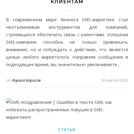
КЛИЕНТАМ
В современном мире бизнеса SMS-маркетинг стал
неотъемлемым инструментом для компаний,
стремящихся обеспечить связь с клиентами. Успешная
SMS-кампания способна не только привлекать
внимание, но и побуждать к действию, что является
целью любого маркетолога. Направляя сообщения в
подходящее время, вы значительно увеличиваете…
от
Кирилл Борисов
30 марта 2026
СТАТЬИ