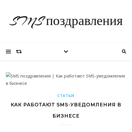
SMS поздравления
СТАТЬИ
КАК РАБОТАЮТ SMS-УВЕДОМЛЕНИЯ В
БИЗНЕСЕ