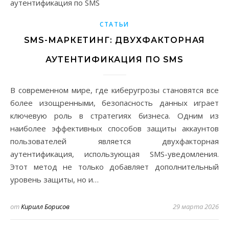
СТАТЬИ
SMS-МАРКЕТИНГ: ДВУХФАКТОРНАЯ
АУТЕНТИФИКАЦИЯ ПО SMS
В современном мире, где киберугрозы становятся все
более изощренными, безопасность данных играет
ключевую роль в стратегиях бизнеса. Одним из
наиболее эффективных способов защиты аккаунтов
пользователей является двухфакторная
аутентификация, использующая SMS-уведомления.
Этот метод не только добавляет дополнительный
уровень защиты, но и…
от
Кирилл Борисов
29 марта 2026