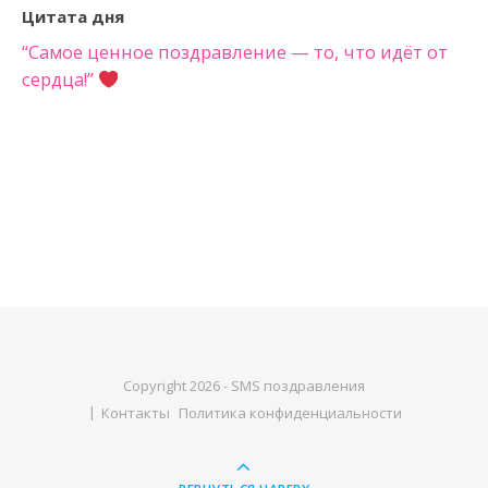
Цитата дня
“Самое ценное поздравление — то, что идёт от
сердца!”
Copyright 2026 - SMS поздравления
Контакты
Политика конфиденциальности