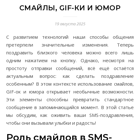
СМАЙЛЫ, GIF-КИ И ЮМОР
19 августа 2025
С развитием технологий наши способы общения
претерпели значительные изменения. Теперь
поздравить близкого человека можно всего лишь
одним нажатием на кнопку. Однако, несмотря на
простоту отправки сообщений, всё ещё остаётся
актуальным вопрос: как сделать поздравление
особенным? В этом контексте использование смайлов,
GIF-ок и юмора открывает необычные возможности.
Эти элементы способны превратить стандартное
сообщение в запоминающийся момент. В этой статье
мы обсудим, как оживить ваши SMS-поздравления,
чтобы они вызывали улыбки и радость!
Роль смайлов в SMS-