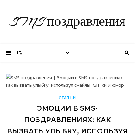
SMS поздравления
СТАТЬИ
ЭМОЦИИ В SMS-
ПОЗДРАВЛЕНИЯХ: КАК
ВЫЗВАТЬ УЛЫБКУ, ИСПОЛЬЗУЯ