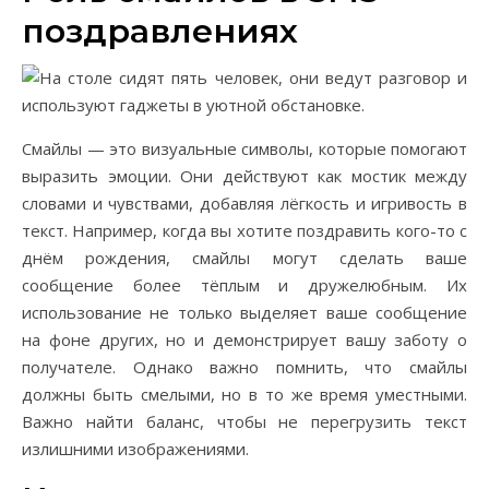
поздравлениях
Смайлы — это визуальные символы, которые помогают
выразить эмоции. Они действуют как мостик между
словами и чувствами, добавляя лёгкость и игривость в
текст. Например, когда вы хотите поздравить кого-то с
днём рождения, смайлы могут сделать ваше
сообщение более тёплым и дружелюбным. Их
использование не только выделяет ваше сообщение
на фоне других, но и демонстрирует вашу заботу о
получателе. Однако важно помнить, что смайлы
должны быть смелыми, но в то же время уместными.
Важно найти баланс, чтобы не перегрузить текст
излишними изображениями.