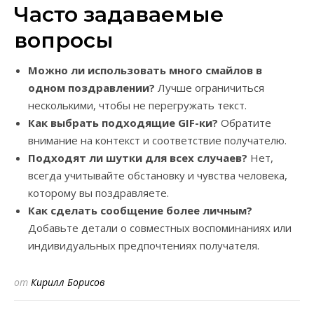
Часто задаваемые
вопросы
Можно ли использовать много смайлов в
одном поздравлении?
Лучше ограничиться
несколькими, чтобы не перегружать текст.
Как выбрать подходящие GIF-ки?
Обратите
внимание на контекст и соответствие получателю.
Подходят ли шутки для всех случаев?
Нет,
всегда учитывайте обстановку и чувства человека,
которому вы поздравляете.
Как сделать сообщение более личным?
Добавьте детали о совместных воспоминаниях или
индивидуальных предпочтениях получателя.
от
Кирилл Борисов