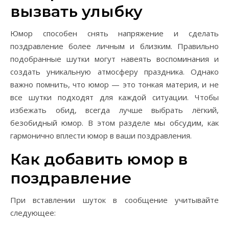
вызвать улыбку
Юмор способен снять напряжение и сделать
поздравление более личным и близким. Правильно
подобранные шутки могут навеять воспоминания и
создать уникальную атмосферу праздника. Однако
важно помнить, что юмор — это тонкая материя, и не
все шутки подходят для каждой ситуации. Чтобы
избежать обид, всегда лучше выбрать лёгкий,
безобидный юмор. В этом разделе мы обсудим, как
гармонично вплести юмор в ваши поздравления.
Как добавить юмор в
поздравление
При вставлении шуток в сообщение учитывайте
следующее: