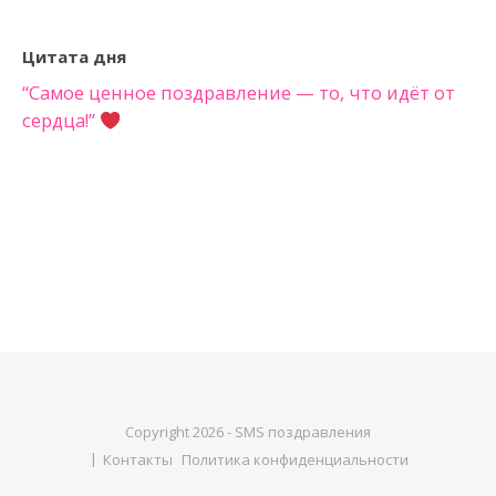
Цитата дня
“Самое ценное поздравление — то, что идёт от
сердца!”
Copyright 2026 - SMS поздравления
Контакты
Политика конфиденциальности