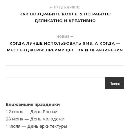
ПРЕДЫДУЩИЕ
КАК ПОЗДРАВИТЬ КОЛЛЕГУ ПО РАБОТЕ:
ДЕЛИКАТНО И КРЕАТИВНО
НОВЫЕ
КОГДА ЛУЧШЕ ИСПОЛЬЗОВАТЬ SMS, А КОГДА —
МЕССЕНДЖЕРЫ: ПРЕИМУЩЕСТВА И ОГРАНИЧЕНИЯ
Поиск
Ближайшие праздники
12 июня
— День России
28 июня
— День молодежи
1 июля
— День архитектуры