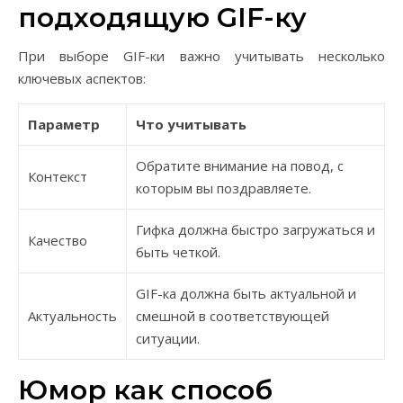
подходящую GIF-ку
При выборе GIF-ки важно учитывать несколько
ключевых аспектов:
Параметр
Что учитывать
Обратите внимание на повод, с
Контекст
которым вы поздравляете.
Гифка должна быстро загружаться и
Качество
быть четкой.
GIF-ка должна быть актуальной и
Актуальность
смешной в соответствующей
ситуации.
Юмор как способ