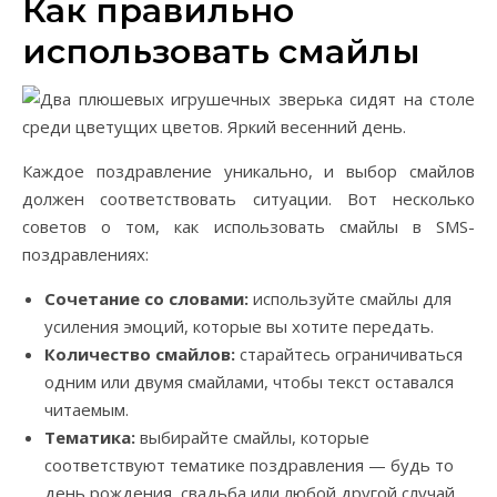
Как правильно
использовать смайлы
Каждое поздравление уникально, и выбор смайлов
должен соответствовать ситуации. Вот несколько
советов о том, как использовать смайлы в SMS-
поздравлениях:
Сочетание со словами:
используйте смайлы для
усиления эмоций, которые вы хотите передать.
Количество смайлов:
старайтесь ограничиваться
одним или двумя смайлами, чтобы текст оставался
читаемым.
Тематика:
выбирайте смайлы, которые
соответствуют тематике поздравления — будь то
день рождения, свадьба или любой другой случай.