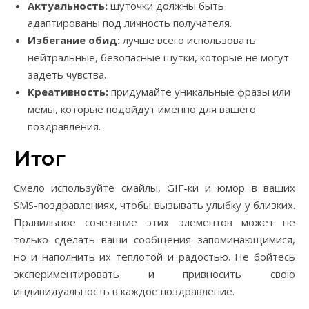
Актуальность:
шуточки должны быть
адаптированы под личность получателя.
Избегание обид:
лучше всего использовать
нейтральные, безопасные шутки, которые не могут
задеть чувства.
Креативность:
придумайте уникальные фразы или
мемы, которые подойдут именно для вашего
поздравления.
Итог
Смело используйте смайлы, GIF-ки и юмор в ваших
SMS-поздравлениях, чтобы вызывать улыбку у близких.
Правильное сочетание этих элементов может не
только сделать ваши сообщения запоминающимися,
но и наполнить их теплотой и радостью. Не бойтесь
экспериментировать и привносить свою
индивидуальность в каждое поздравление.