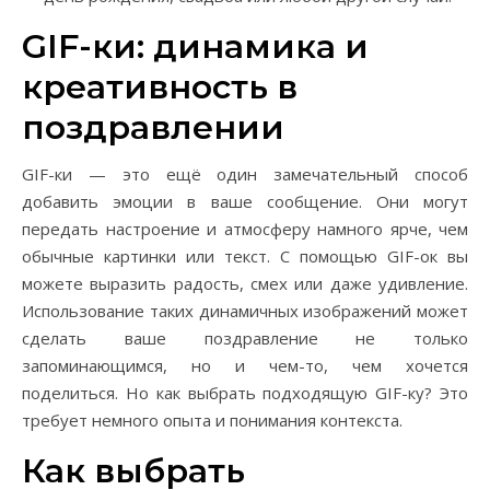
GIF-ки: динамика и
креативность в
поздравлении
GIF-ки — это ещё один замечательный способ
добавить эмоции в ваше сообщение. Они могут
передать настроение и атмосферу намного ярче, чем
обычные картинки или текст. С помощью GIF-ок вы
можете выразить радость, смех или даже удивление.
Использование таких динамичных изображений может
сделать ваше поздравление не только
запоминающимся, но и чем-то, чем хочется
поделиться. Но как выбрать подходящую GIF-ку? Это
требует немного опыта и понимания контекста.
Как выбрать