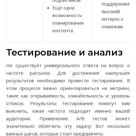
подписчиков.
поддерживать
Еще одна
высокий
возможность
интерес к
планирования
новинкам.
контента.
Тестирование и анализ
Не существует универсального ответа на вопрос о
частоте рассылок. Для достижения наилучших
результатов необходимо провести тестирование. В
этом процессе важно ориентироваться на метрики,
такие как открываемость, кликабельность и уровень
отписок. Результаты тестирования помогут вам
выяснить, какая частота подходит именно вашей
аудитории. Применение A/B тестов может
значительно облегчить эту задачу. Вот несколько
важных шагов, которые стоит предпринять: