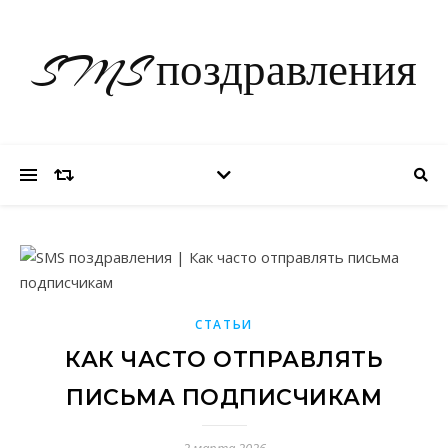
SMS поздравления
СТАТЬИ
КАК ЧАСТО ОТПРАВЛЯТЬ
ПИСЬМА ПОДПИСЧИКАМ