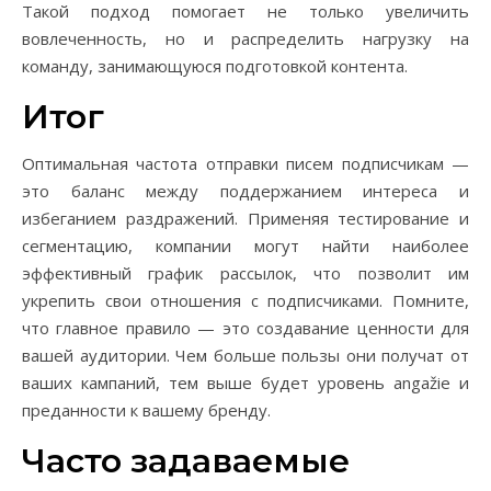
Такой подход помогает не только увеличить
вовлеченность, но и распределить нагрузку на
команду, занимающуюся подготовкой контента.
Итог
Оптимальная частота отправки писем подписчикам —
это баланс между поддержанием интереса и
избеганием раздражений. Применяя тестирование и
сегментацию, компании могут найти наиболее
эффективный график рассылок, что позволит им
укрепить свои отношения с подписчиками. Помните,
что главное правило — это создавание ценности для
вашей аудитории. Чем больше пользы они получат от
ваших кампаний, тем выше будет уровень angažie и
преданности к вашему бренду.
Часто задаваемые