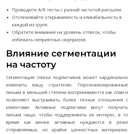
Проводите A/B тесты с разной частотой рассылок.
Отслеживайте открываемость и кликабельность в
каждой из групп.
Обратите внимание на уровень отписок, чтобы
избежать неприятных сюрпризов.
Влияние сегментации
на частоту
Сегментация списка подписчиков может кардинально
изменить вашу стратегию. Персонализированные
письма в меньшей степени воспринимаются как спам и
позволяют выстраивать более тесные отношения с
клиентами. Активные подписчики могут получать
письма чаще, чтобы поддерживать их интерес, в то
время как менее активные нуждаются в реже
отправляемых, но крайне ценностных материалах.