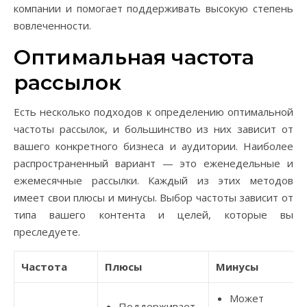
компании и помогает поддерживать высокую степень
вовлеченности.
Оптимальная частота
рассылок
Есть несколько подходов к определению оптимальной
частоты рассылок, и большинство из них зависит от
вашего конкретного бизнеса и аудитории. Наиболее
распространенный вариант — это еженедельные и
ежемесячные рассылки. Каждый из этих методов
имеет свои плюсы и минусы. Выбор частоты зависит от
типа вашего контента и целей, которые вы
преследуете.
Частота
Плюсы
Минусы
Может
Поддерживает