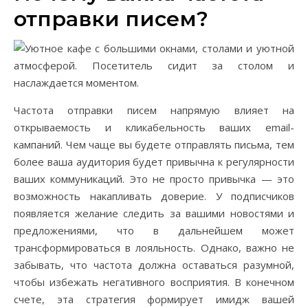
отправки писем?
Частота отправки писем напрямую влияет на
открываемость и кликабельность ваших email-
кампаний. Чем чаще вы будете отправлять письма, тем
более ваша аудитория будет привычна к регулярности
ваших коммуникаций. Это не просто привычка — это
возможность накапливать доверие. У подписчиков
появляется желание следить за вашими новостями и
предложениями, что в дальнейшем может
трансформироваться в лояльность. Однако, важно не
забывать, что частота должна оставаться разумной,
чтобы избежать негативного восприятия. В конечном
счете, эта стратегия формирует имидж вашей