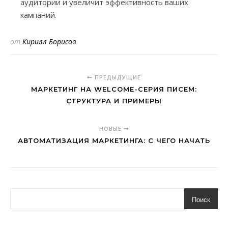
аудитории и увеличит эффективность ваших
кампаний.
от
Кирилл Борисов
ПРЕДЫДУЩИЕ
МАРКЕТИНГ НА WELCOME-СЕРИЯ ПИСЕМ:
СТРУКТУРА И ПРИМЕРЫ
НОВЫЕ
АВТОМАТИЗАЦИЯ МАРКЕТИНГА: С ЧЕГО НАЧАТЬ
Поиск