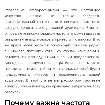
2 марта 2026
Управление email-рассылками — это настоящее
искусство. Важно не только создавать
привлекательный контент, но и понимать, как часто
следует доносить его до вашей аудитории. Если вы
отправляете письма слишком часто, это может вызвать
раздражение подписчиков и привести к отпискам. В то
же время, если рассылки происходят слишком редко,
вы можете потерять связь со своими клиентами и
оставить их равнодушными к вашим предложениям.
Благодаря продуманной стратегии вы можете
находить оптимальный ритм отправки, который будет
поддерживать интерес и вовлеченность вашей
аудитории. В этой статье мы рассмотрим ключевые
аспекты, чтобы понять, как правильно выбрать частоту
рассылок.
Почему важна частота