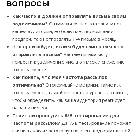
вопросы
Как часто я должен отправлять письма своим
подписчикам?
Оптимальная частота зависит от
вашей аудитории, но большинство компаний
предпочитают отправлять 1-4 письма в месяц.
Что произойдет, если я буду слишком часто
отправлять письма?
Частые письма могут
привести к увеличению числа отписок и снижению
открываемости.
Как понять, что моя частота рассылок
оптимальна?
Отслеживайте метрики, такие как
открываемость, кликабельность и уровень отписок,
чтобы определить, как ваша аудитория реагирует
на ваши письма.
Стоит ли проводить A/B тестирование для
частоты рассылок?
Да, A/B тестирование поможет
выявить, какая частота лучше всего подходит вашей