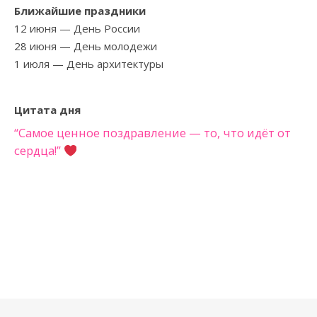
Ближайшие праздники
12 июня
— День России
28 июня
— День молодежи
1 июля
— День архитектуры
Цитата дня
“Самое ценное поздравление — то, что идёт от
сердца!”