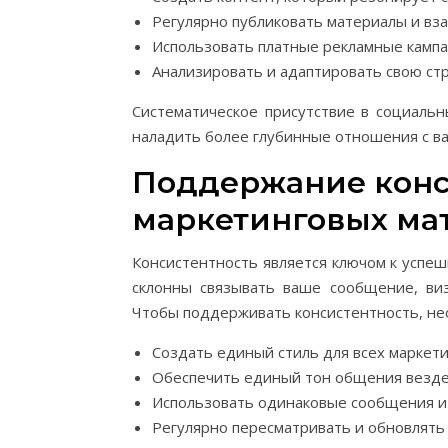
Регулярно публиковать материалы и вз
Использовать платные рекламные кампа
Анализировать и адаптировать свою стр
Систематическое присутствие в социаль
наладить более глубинные отношения с в
Поддержание конс
маркетинговых ма
Консистентность является ключом к успе
склонны связывать ваше сообщение, ви
Чтобы поддерживать консистентность, не
Создать единый стиль для всех маркети
Обеспечить единый тон общения везде: 
Использовать одинаковые сообщения и 
Регулярно пересматривать и обновлять 