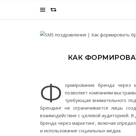
КАК ФОРМИРОВА
Ф
ормирование бренда через м
позволяет компаниям выстраива
требующая внимательного под
Брендинг не ограничивается лишь созд
взаимодействие с целевой аудиторией. В
бренда через маркетинг, включая опреде
и использование социальных медиа.