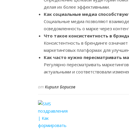
делая их более эффективными.
Как социальные медиа способству
Социальные медиа позволяют взаимодей
осведомленность о марке через контен
Что такое консистентность в брэнд
Консистентность в брендинге означает
маркетинговых платформах для улучшен
Как часто нужно пересматривать м
Регулярно пересматривать маркетингов
актуальными и соответствовали измене
от
Кирилл Борисов