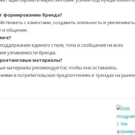
ют формированию бренда?
ствовать с клиентами, создавать лояльность и увеличивать
т и общение.
инге?
 поддержание единого стиля, тона и сообщения на всех
ия узнаваемости бренда.
аркетинговые материалы?
ые материалы рекомендуется, чтобы они оставались
ниями в потребительских предпочтениях и трендах на рынке