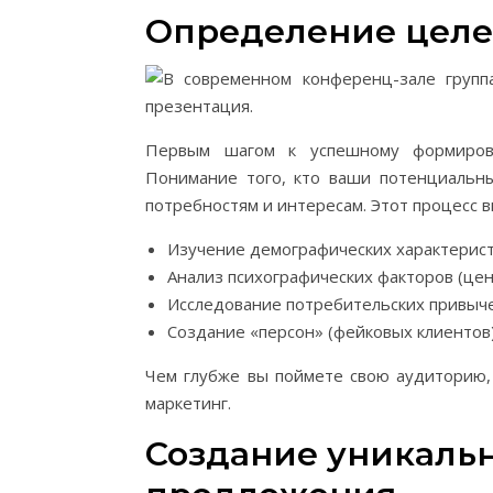
Определение целе
Первым шагом к успешному формирова
Понимание того, кто ваши потенциальны
потребностям и интересам. Этот процесс в
Изучение демографических характеристи
Анализ психографических факторов (цен
Исследование потребительских привыче
Создание «персон» (фейковых клиентов)
Чем глубже вы поймете свою аудиторию
маркетинг.
Создание уникальн