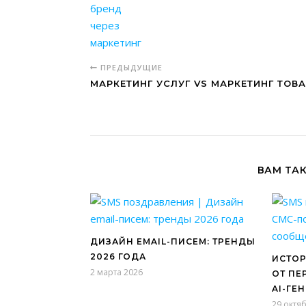
ПРЕДЫДУЩИЕ
МАРКЕТИНГ УСЛУГ VS МАРКЕТИНГ ТОВ
ВАМ ТА
ДИЗАЙН EMAIL-ПИСЕМ: ТРЕНДЫ
2026 ГОДА
ИСТОР
2 марта 2026
ОТ ПЕ
AI-ГЕ
29 октя