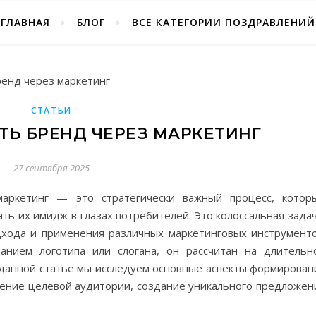
ГЛАВНАЯ
БЛОГ
ВСЕ КАТЕГОРИИ ПОЗДРАВЛЕНИЙ
СТАТЬИ
ТЬ БРЕНД ЧЕРЕЗ МАРКЕТИНГ
27 сентября 2025
аркетинг — это стратегически важный процесс, котор
ть их имидж в глазах потребителей. Это колоссальная задач
хода и применения различных маркетинговых инструменто
анием логотипа или слогана, он рассчитан на длительн
 данной статье мы исследуем основные аспекты формирован
ление целевой аудитории, создание уникального предложен