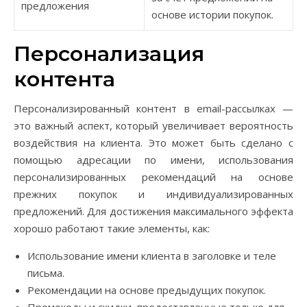
предложения
основе истории покупок.
Персонализация
контента
Персонализированный контент в email-рассылках —
это важный аспект, который увеличивает вероятность
воздействия на клиента. Это может быть сделано с
помощью адресации по имени, использования
персонализированных рекомендаций на основе
прежних покупок и индивидуализированных
предложений. Для достижения максимального эффекта
хорошо работают такие элементы, как:
Использование имени клиента в заголовке и теле
письма.
Рекомендации на основе предыдущих покупок.