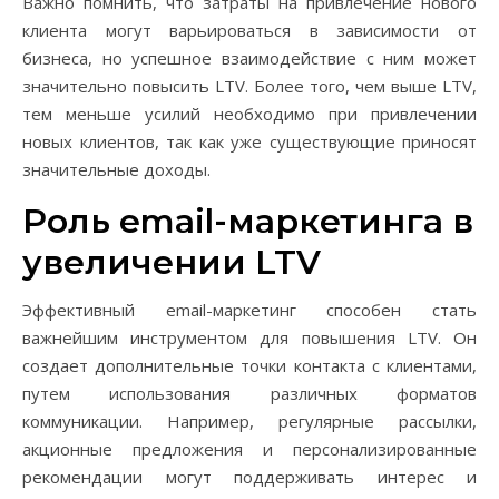
Важно помнить, что затраты на привлечение нового
клиента могут варьироваться в зависимости от
бизнеса, но успешное взаимодействие с ним может
значительно повысить LTV. Более того, чем выше LTV,
тем меньше усилий необходимо при привлечении
новых клиентов, так как уже существующие приносят
значительные доходы.
Роль email-маркетинга в
увеличении LTV
Эффективный email-маркетинг способен стать
важнейшим инструментом для повышения LTV. Он
создает дополнительные точки контакта с клиентами,
путем использования различных форматов
коммуникации. Например, регулярные рассылки,
акционные предложения и персонализированные
рекомендации могут поддерживать интерес и