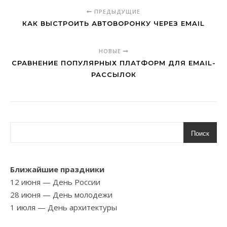
ПРЕДЫДУЩИЕ
КАК ВЫСТРОИТЬ АВТОВОРОНКУ ЧЕРЕЗ EMAIL
НОВЫЕ
СРАВНЕНИЕ ПОПУЛЯРНЫХ ПЛАТФОРМ ДЛЯ EMAIL-
РАССЫЛОК
Поиск
Ближайшие праздники
12 июня
— День России
28 июня
— День молодежи
1 июля
— День архитектуры