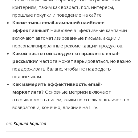
критериям, таким как возраст, пол, интересы,
прошлые покупки и поведение на сайте.
Какие типы email-кампаний наиболее
эффективные?
Наиболее эффективные кампании
включают автоматизированные письма, акции и
персонализированные рекомендации продуктов.
Какой частотой следует отправлять email-
рассылки?
Частота может варьироваться, но важно
поддерживать баланс, чтобы не надоедать
подписчикам.
Как измерить эффективность email-
маркетинга?
Основные метрики включают
открываемость писем, клики по ссылкам, количество
возвратов и, конечно, влияние на LTV.
от
Кирилл Борисов