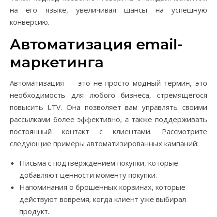
на его языке, увеличивая шансы на успешную
конверсию.
Автоматизация email-
маркетинга
Автоматизация — это не просто модный термин, это
необходимость для любого бизнеса, стремящегося
повысить LTV. Она позволяет вам управлять своими
рассылками более эффективно, а также поддерживать
постоянный контакт с клиентами. Рассмотрите
следующие примеры автоматизированных кампаний:
Письма с подтверждением покупки, которые
добавляют ценности моменту покупки.
Напоминания о брошенных корзинах, которые
действуют вовремя, когда клиент уже выбирал
продукт.