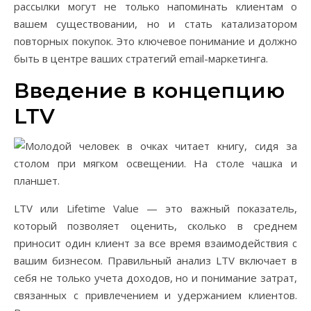
рассылки могут не только напоминать клиентам о
вашем существовании, но и стать катализатором
повторных покупок. Это ключевое понимание и должно
быть в центре ваших стратегий email-маркетинга.
Введение в концепцию
LTV
LTV или Lifetime Value — это важный показатель,
который позволяет оценить, сколько в среднем
приносит один клиент за все время взаимодействия с
вашим бизнесом. Правильный анализ LTV включает в
себя не только учета доходов, но и понимание затрат,
связанных с привлечением и удержанием клиентов.