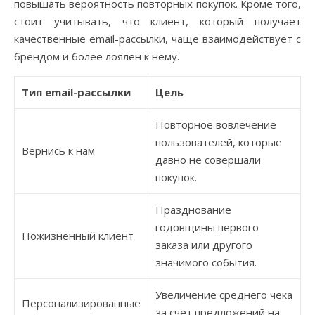
повышать вероятность повторных покупок. Кроме того,
стоит учитывать, что клиент, который получает
качественные email-рассылки, чаще взаимодействует с
брендом и более лоялен к нему.
Тип email-рассылки
Цель
Повторное вовлечение
пользователей, которые
Вернись к нам
давно не совершали
покупок.
Празднование
годовщины первого
Пожизненный клиент
заказа или другого
значимого события.
Увеличение среднего чека
Персонализированные
за счет предложений на