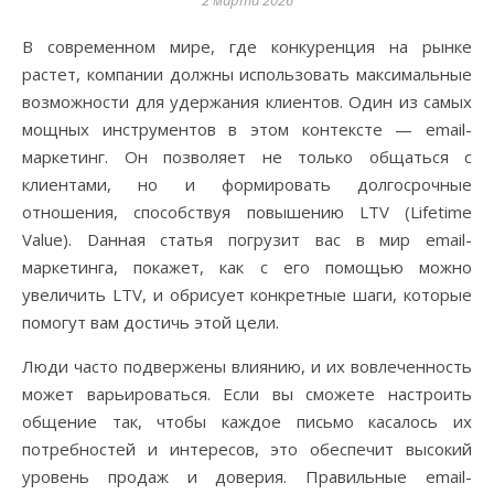
2 марта 2026
В современном мире, где конкуренция на рынке
растет, компании должны использовать максимальные
возможности для удержания клиентов. Один из самых
мощных инструментов в этом контексте — email-
маркетинг. Он позволяет не только общаться с
клиентами, но и формировать долгосрочные
отношения, способствуя повышению LTV (Lifetime
Value). Dанная статья погрузит вас в мир email-
маркетинга, покажет, как с его помощью можно
увеличить LTV, и обрисует конкретные шаги, которые
помогут вам достичь этой цели.
Люди часто подвержены влиянию, и их вовлеченность
может варьироваться. Если вы сможете настроить
общение так, чтобы каждое письмо касалось их
потребностей и интересов, это обеспечит высокий
уровень продаж и доверия. Правильные email-