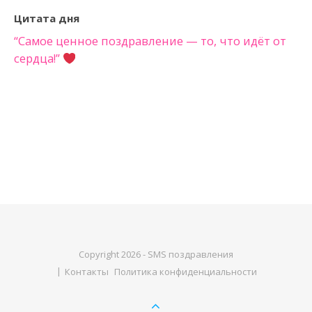
Цитата дня
“Самое ценное поздравление — то, что идёт от
сердца!”
Copyright 2026 - SMS поздравления
Контакты
Политика конфиденциальности