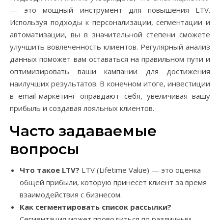
— это мощный инструмент для повышения LTV.
Используя подходы к персонализации, сегментации и
автоматизации, вы в значительной степени сможете
улучшить вовлеченность клиентов. Регулярный анализ
данных поможет вам оставаться на правильном пути и
оптимизировать ваши кампании для достижения
наилучших результатов. В конечном итоге, инвестиции
в email-маркетинг оправдают себя, увеличивая вашу
прибыль и создавая лояльных клиентов.
Часто задаваемые
вопросы
Что такое LTV?
LTV (Lifetime Value) — это оценка
общей прибыли, которую принесет клиент за время
взаимодействия с бизнесом.
Как сегментировать список рассылки?
Сегментация может проводиться по различным