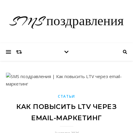
SMS поздравления
СТАТЬИ
КАК ПОВЫСИТЬ LTV ЧЕРЕЗ
EMAIL-МАРКЕТИНГ