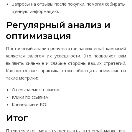
Запросы на отзывы после покупки, помогая собирать
ценную информацию.
Регулярный анализ и
оптимизация
Постоянный анализ результатов ваших email-кампаний
является залогом их успешности. Это позволяет вам
выявить сильные и слабые стороны ваших стратегий.
Как показывает практика, стоит обращать внимание на
такие метрики:
Открываемость писем.
Клики по ссылкам.
Конверсии и ROI.
Итог
Подводя итог, можно утверждать, что email-маркетинг