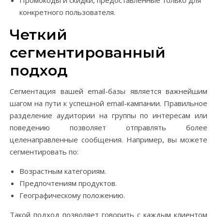
Промокоды и скидки, предоставленные только для
конкретного пользователя.
Четкий
сегментированный
подход
Сегментация вашей email-базы является важнейшим
шагом на пути к успешной email-кампании. Правильное
разделение аудитории на группы по интересам или
поведению позволяет отправлять более
целенаправленные сообщения. Например, вы можете
сегментировать по:
Возрастным категориям.
Предпочтениям продуктов.
Географическому положению.
Такой подход позволяет говорить с каждым клиентом