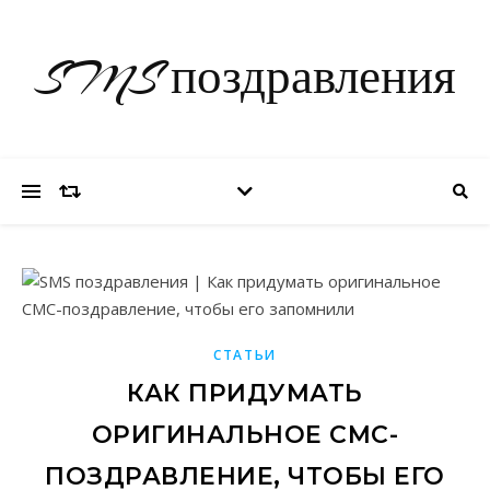
SMS поздравления
СТАТЬИ
КАК ПРИДУМАТЬ
ОРИГИНАЛЬНОЕ СМС-
ПОЗДРАВЛЕНИЕ, ЧТОБЫ ЕГО