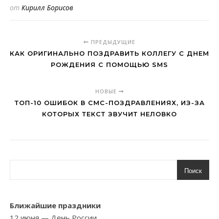
от
Кирилл Борисов
ПРЕДЫДУЩИЕ
КАК ОРИГИНАЛЬНО ПОЗДРАВИТЬ КОЛЛЕГУ С ДНЕМ
РОЖДЕНИЯ С ПОМОЩЬЮ SMS
НОВЫЕ
ТОП-10 ОШИБОК В СМС-ПОЗДРАВЛЕНИЯХ, ИЗ-ЗА
КОТОРЫХ ТЕКСТ ЗВУЧИТ НЕЛОВКО
Поиск
Ближайшие праздники
12 июня
— День России