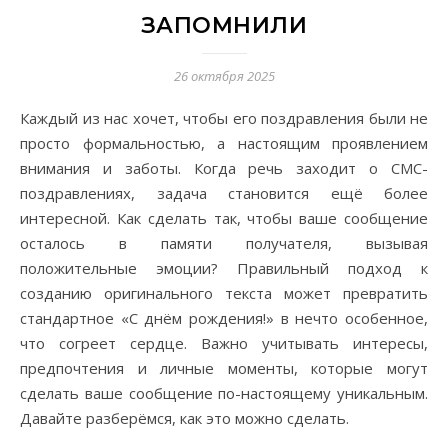
ЗАПОМНИЛИ
26 октября 2025
Каждый из нас хочет, чтобы его поздравления были не
просто формальностью, а настоящим проявлением
внимания и заботы. Когда речь заходит о СМС-
поздравлениях, задача становится ещё более
интересной. Как сделать так, чтобы ваше сообщение
осталось в памяти получателя, вызывая
положительные эмоции? Правильный подход к
созданию оригинального текста может превратить
стандартное «С днём рождения!» в нечто особенное,
что согреет сердце. Важно учитывать интересы,
предпочтения и личные моменты, которые могут
сделать ваше сообщение по-настоящему уникальным.
Давайте разберёмся, как это можно сделать.