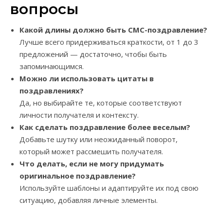
вопросы
Какой длины должно быть СМС-поздравление?
Лучше всего придерживаться краткости, от 1 до 3
предложений — достаточно, чтобы быть
запоминающимся.
Можно ли использовать цитаты в
поздравлениях?
Да, но выбирайте те, которые соответствуют
личности получателя и контексту.
Как сделать поздравление более веселым?
Добавьте шутку или неожиданный поворот,
который может рассмешить получателя.
Что делать, если не могу придумать
оригинальное поздравление?
Используйте шаблоны и адаптируйте их под свою
ситуацию, добавляя личные элементы.