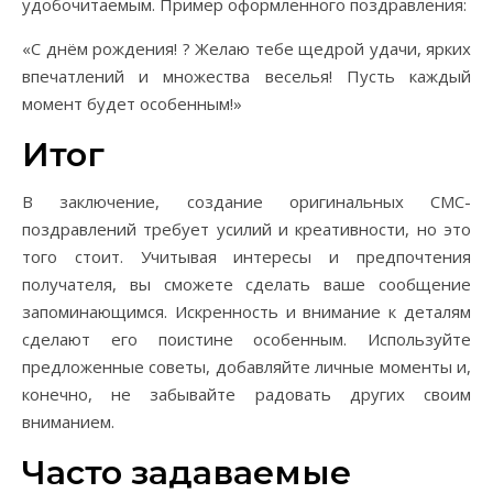
удобочитаемым. Пример оформленного поздравления:
«С днём рождения! ? Желаю тебе щедрой удачи, ярких
впечатлений и множества веселья! Пусть каждый
момент будет особенным!»
Итог
В заключение, создание оригинальных СМС-
поздравлений требует усилий и креативности, но это
того стоит. Учитывая интересы и предпочтения
получателя, вы сможете сделать ваше сообщение
запоминающимся. Искренность и внимание к деталям
сделают его поистине особенным. Используйте
предложенные советы, добавляйте личные моменты и,
конечно, не забывайте радовать других своим
вниманием.
Часто задаваемые