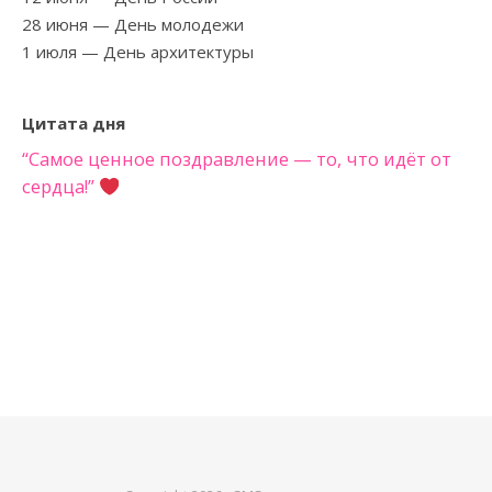
28 июня
— День молодежи
1 июля
— День архитектуры
Цитата дня
“Самое ценное поздравление — то, что идёт от
сердца!”