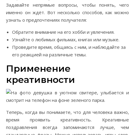
Задавайте непрямые вопросы, чтобы понять, чего
именно он ждёт. Вот несколько способов, как можно
узнать о предпочтениях получателя:
Обратите внимание на его хобби и увлечения.
Узнайте о любимых фильмах, книгах или музыке.
Проведите время, общаясь с ним, и наблюдайте за
его реакцией на различные темы.
Применение
креативности
Теперь, когда вы понимаете, что для человека важно,
время проявить креативность. Креативные
поздравления всегда запоминаются лучше, чем
стандартные фразы. Можно использовать игры слов,