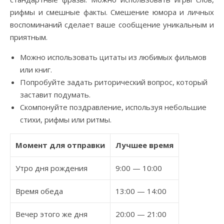
рифмы и смешные факты. Смешение юмора и личных
воспоминаний сделает ваше сообщение уникальным и
приятным.
Можно использовать цитаты из любимых фильмов
или книг.
Попробуйте задать риторический вопрос, который
заставит подумать.
Скомпонуйте поздравление, используя небольшие
стихи, рифмы или ритмы.
Момент для отправки
Лучшее время
Утро дня рождения
9:00 — 10:00
Время обеда
13:00 — 14:00
Вечер этого же дня
20:00 — 21:00