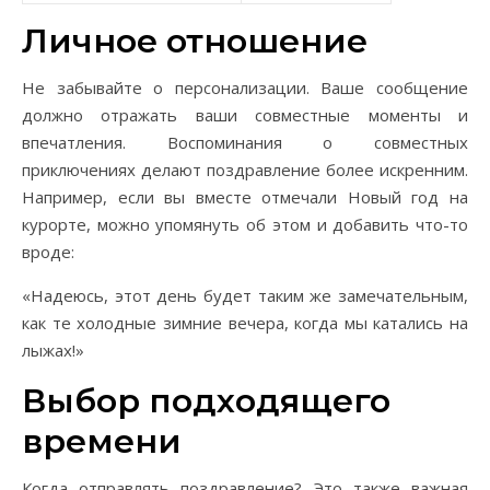
Личное отношение
Не забывайте о персонализации. Ваше сообщение
должно отражать ваши совместные моменты и
впечатления. Воспоминания о совместных
приключениях делают поздравление более искренним.
Например, если вы вместе отмечали Новый год на
курорте, можно упомянуть об этом и добавить что-то
вроде:
«Надеюсь, этот день будет таким же замечательным,
как те холодные зимние вечера, когда мы катались на
лыжах!»
Выбор подходящего
времени
Когда отправлять поздравление? Это также важная