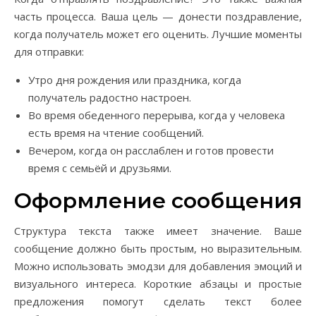
часть процесса. Ваша цель — донести поздравление,
когда получатель может его оценить. Лучшие моменты
для отправки:
Утро дня рождения или праздника, когда
получатель радостно настроен.
Во время обеденного перерыва, когда у человека
есть время на чтение сообщений.
Вечером, когда он расслаблен и готов провести
время с семьёй и друзьями.
Оформление сообщения
Структура текста также имеет значение. Ваше
сообщение должно быть простым, но выразительным.
Можно использовать эмодзи для добавления эмоций и
визуального интереса. Короткие абзацы и простые
предложения помогут сделать текст более