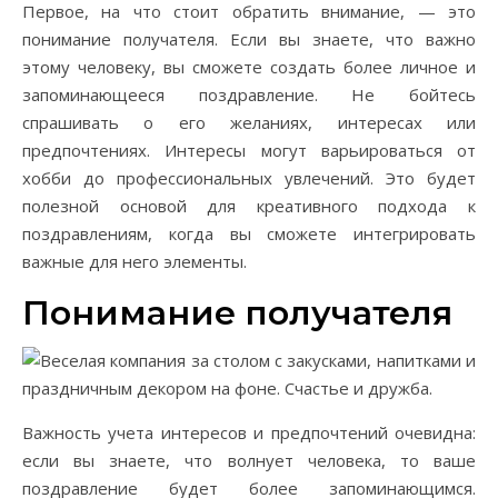
Первое, на что стоит обратить внимание, — это
понимание получателя. Если вы знаете, что важно
этому человеку, вы сможете создать более личное и
запоминающееся поздравление. Не бойтесь
спрашивать о его желаниях, интересах или
предпочтениях. Интересы могут варьироваться от
хобби до профессиональных увлечений. Это будет
полезной основой для креативного подхода к
поздравлениям, когда вы сможете интегрировать
важные для него элементы.
Понимание получателя
Важность учета интересов и предпочтений очевидна:
если вы знаете, что волнует человека, то ваше
поздравление будет более запоминающимся.