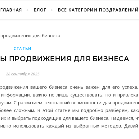
ГЛАВНАЯ
БЛОГ
ВСЕ КАТЕГОРИИ ПОЗДРАВЛЕНИЙ
СТАТЬИ
ЛЫ ПРОДВИЖЕНИЯ ДЛЯ БИЗНЕСА
28 сентября 2025
родвижения вашего бизнеса очень важен для его успеха.
 информации, важно не лишь существовать, но и привлека
слугам. С развитием технологий возможности для продвижен
олее сложным. В этой статье мы подробно разберем, как
 их и выбрать подходящие для вашего бизнеса. Надеемся, ч
ивно использовать каждый из выбранных методов. Давай