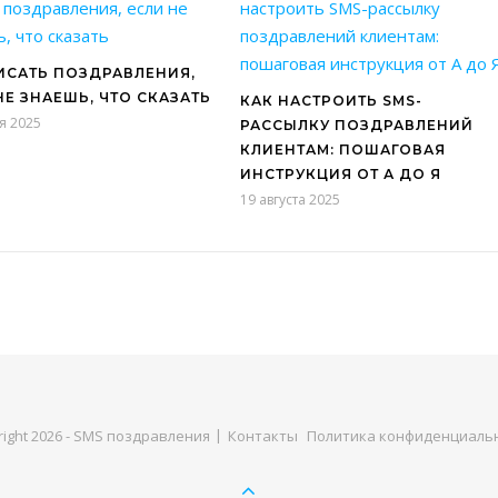
ИСАТЬ ПОЗДРАВЛЕНИЯ,
НЕ ЗНАЕШЬ, ЧТО СКАЗАТЬ
КАК НАСТРОИТЬ SMS-
я 2025
РАССЫЛКУ ПОЗДРАВЛЕНИЙ
КЛИЕНТАМ: ПОШАГОВАЯ
ИНСТРУКЦИЯ ОТ А ДО Я
19 августа 2025
right 2026 - SMS поздравления
Контакты
Политика конфиденциаль