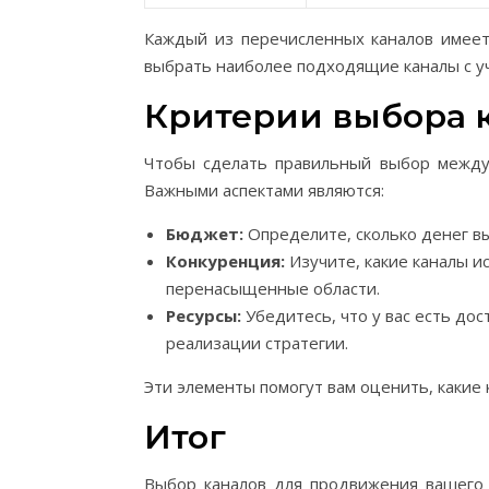
Каждый из перечисленных каналов имеет
выбрать наиболее подходящие каналы с у
Критерии выбора 
Чтобы сделать правильный выбор между 
Важными аспектами являются:
Бюджет:
Определите, сколько денег в
Конкуренция:
Изучите, какие каналы и
перенасыщенные области.
Ресурсы:
Убедитесь, что у вас есть до
реализации стратегии.
Эти элементы помогут вам оценить, какие
Итог
Выбор каналов для продвижения вашего 