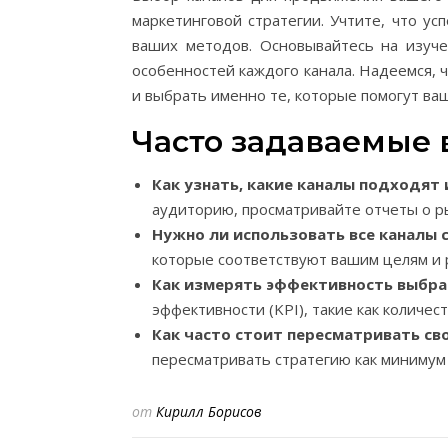
маркетинговой стратегии. Учтите, что у
ваших методов. Основывайтесь на изуч
особенностей каждого канала. Надеемся, ч
и выбрать именно те, которые помогут ва
Часто задаваемые
Как узнать, какие каналы подходят
аудиторию, просматривайте отчеты о р
Нужно ли использовать все каналы 
которые соответствуют вашим целям и 
Как измерять эффективность выбра
эффективности (KPI), такие как количес
Как часто стоит пересматривать с
пересматривать стратегию как минимум 
от
Кирилл Борисов