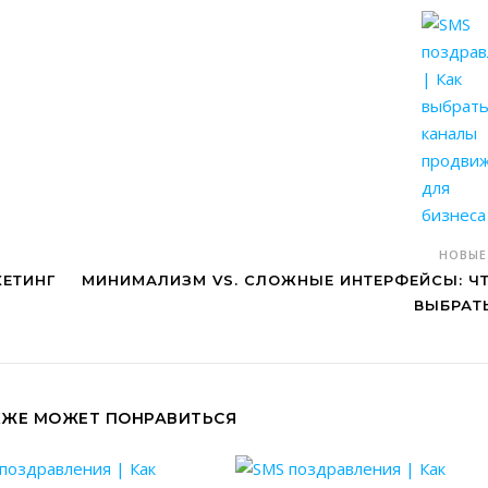
НОВЫ
КЕТИНГ
МИНИМАЛИЗМ VS. СЛОЖНЫЕ ИНТЕРФЕЙСЫ: Ч
ВЫБРАТ
КЖЕ МОЖЕТ ПОНРАВИТЬСЯ