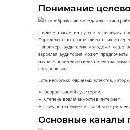
Понимание целево
Первым шагом на пути к успешному пр
Определите, кто ваши клиенты: их интере
Например, аудитория молодежи чаще вс
взрослая аудитория может предпочесть 
изучить поведение своих потенциальных к
предпочитают.
Есть несколько ключевых аспектов, которы
Возраст вашей аудитории.
Степень вовлеченности в интернет.
Предпочтительные способы потреблен
Основные каналы