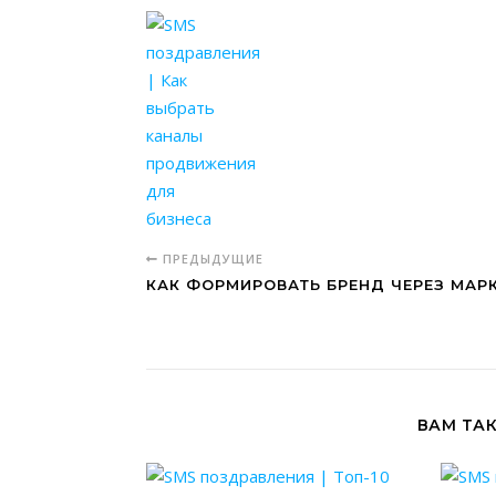
ПРЕДЫДУЩИЕ
КАК ФОРМИРОВАТЬ БРЕНД ЧЕРЕЗ МАР
ВАМ ТА