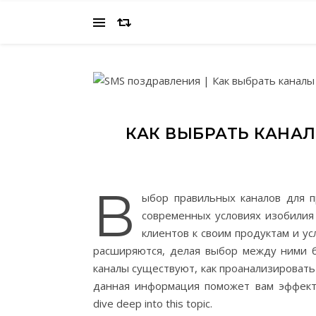
КАК ВЫБРАТЬ КАНА
В
ыбор правильных каналов для п
современных условиях изобилия
клиентов к своим продуктам и у
расширяются, делая выбор между ними б
каналы существуют, как проанализировать
данная информация поможет вам эффект
dive deep into this topic.