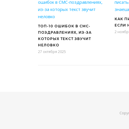
КАК П
ЕСЛИ 
ТОП-10 ОШИБОК В СМС-
2 ноябр
ПОЗДРАВЛЕНИЯХ, ИЗ-ЗА
КОТОРЫХ ТЕКСТ ЗВУЧИТ
НЕЛОВКО
27 октября 2025
Copy