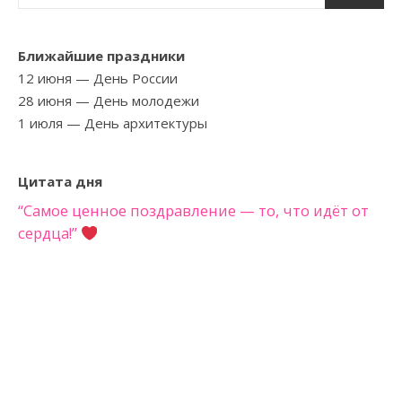
Ближайшие праздники
12 июня
— День России
28 июня
— День молодежи
1 июля
— День архитектуры
Цитата дня
“Самое ценное поздравление — то, что идёт от
сердца!”