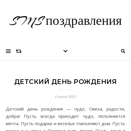
SMS поздравления
ДЕТСКИЙ ДЕНЬ РОЖДЕНИЯ
6 июня 2025
Детский день рождения — чудо, Смеха, радости,
добра! Пусть всегда приходит чудо, Исполняется
мечта. Пусть подарки и веселье Наполняют дом. Пусть
везенье и уменье Помогут жить потом. Пусть друзья