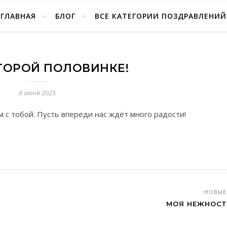
ГЛАВНАЯ
БЛОГ
ВСЕ КАТЕГОРИИ ПОЗДРАВЛЕНИЙ
ТОРОЙ ПОЛОВИНКЕ!
6 июня 2025
 с тобой. Пусть впереди нас ждёт много радости!
НОВЫ
МОЯ НЕЖНОСТ