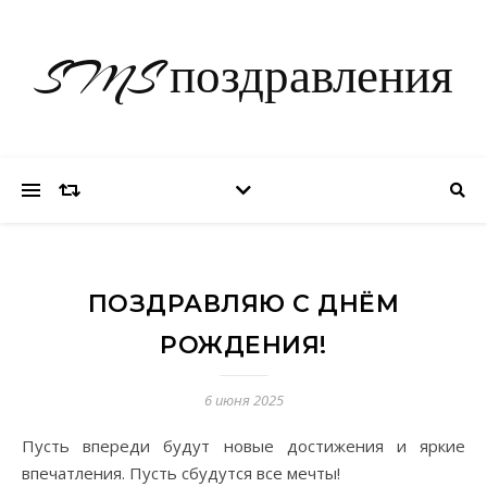
SMS поздравления
ПОЗДРАВЛЯЮ С ДНЁМ
РОЖДЕНИЯ!
6 июня 2025
Пусть впереди будут новые достижения и яркие
впечатления. Пусть сбудутся все мечты!