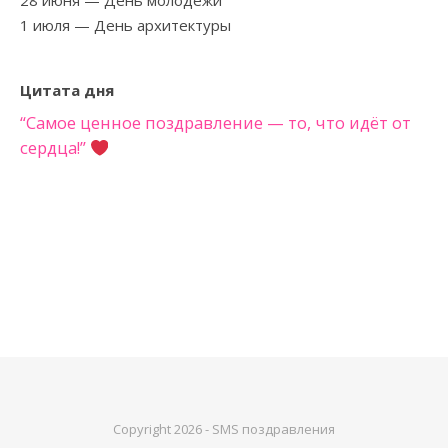
28 июня
— День молодежи
1 июля
— День архитектуры
Цитата дня
“Самое ценное поздравление — то, что идёт от
сердца!”
Copyright 2026 - SMS поздравления