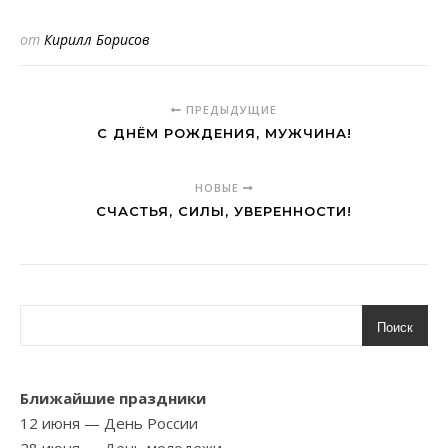
от
Кирилл Борисов
ПРЕДЫДУЩИЕ
С ДНЁМ РОЖДЕНИЯ, МУЖЧИНА!
НОВЫЕ
СЧАСТЬЯ, СИЛЫ, УВЕРЕННОСТИ!
Поиск
Ближайшие праздники
12 июня
— День России