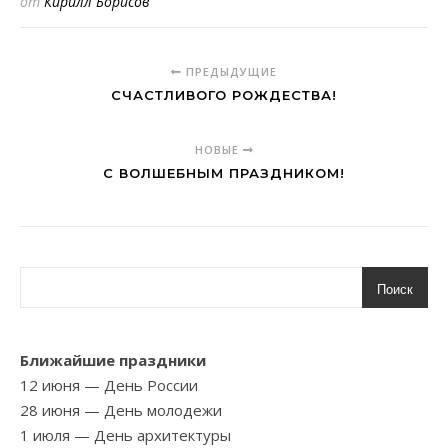
от
Кирилл Борисов
ПРЕДЫДУЩИЕ
СЧАСТЛИВОГО РОЖДЕСТВА!
НОВЫЕ
С ВОЛШЕБНЫМ ПРАЗДНИКОМ!
Поиск
Ближайшие праздники
12 июня
— День России
28 июня
— День молодежи
1 июля
— День архитектуры