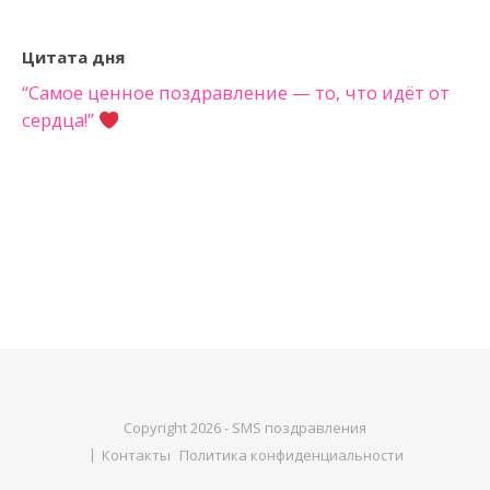
Цитата дня
“Самое ценное поздравление — то, что идёт от
сердца!”
Copyright 2026 - SMS поздравления
Контакты
Политика конфиденциальности