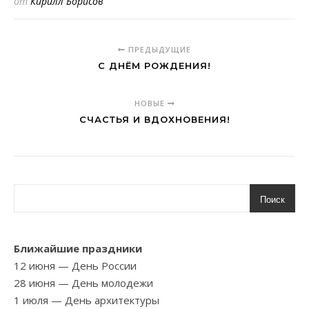
от
Кирилл Борисов
ПРЕДЫДУЩИЕ
С ДНЁМ РОЖДЕНИЯ!
НОВЫЕ
СЧАСТЬЯ И ВДОХНОВЕНИЯ!
Поиск
Ближайшие праздники
12 июня
— День России
28 июня
— День молодежи
1 июля
— День архитектуры