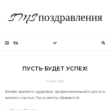
SMS поздравления
ПУСТЬ БУДЕТ УСПЕХ!
6 июня 2025
Желаю крепкого здоровья, профессионального роста и
личного счастья. Пусть мечты сбываются!