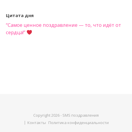
Цитата дня
“Самое ценное поздравление — то, что идёт от
сердца!”
Copyright 2026 - SMS поздравления
Контакты
Политика конфиденциальности