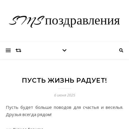
SMS поздравления
ПУСТЬ ЖИЗНЬ РАДУЕТ!
6 июня 2025
Пусть будет больше поводов для счастья и веселья.
Друзья всегда рядом!