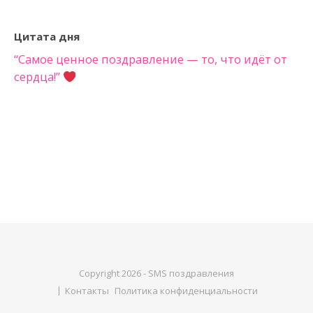
Цитата дня
“Самое ценное поздравление — то, что идёт от
сердца!”
Copyright 2026 - SMS поздравления
Контакты
Политика конфиденциальности