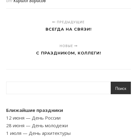
от
Кирилл Борисов
ПРЕДЫДУЩИЕ
ВСЕГДА НА СВЯЗИ!
НОВЫЕ
С ПРАЗДНИКОМ, КОЛЛЕГИ!
Поиск
Ближайшие праздники
12 июня
— День России
28 июня
— День молодежи
1 июля
— День архитектуры