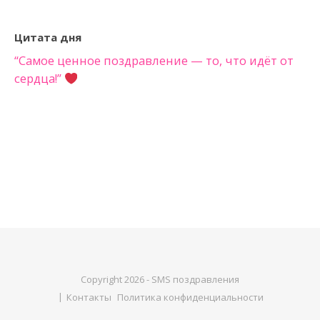
Цитата дня
“Самое ценное поздравление — то, что идёт от
сердца!”
Copyright 2026 - SMS поздравления
Контакты
Политика конфиденциальности