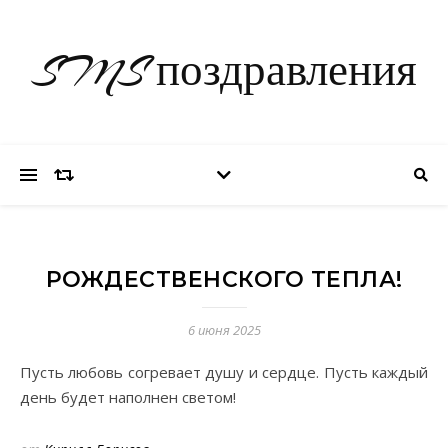
SMS поздравления
РОЖДЕСТВЕНСКОГО ТЕПЛА!
6 июня 2025
Пусть любовь согревает душу и сердце. Пусть каждый
день будет наполнен светом!