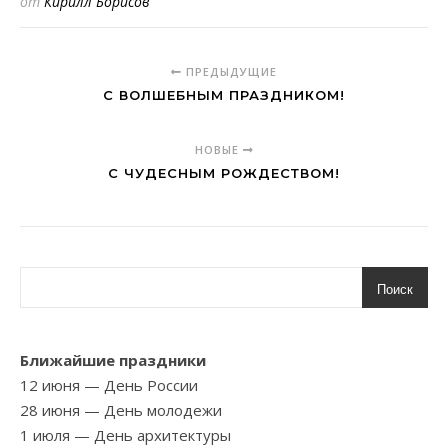
от
Кирилл Борисов
ПРЕДЫДУЩИЕ
С ВОЛШЕБНЫМ ПРАЗДНИКОМ!
НОВЫЕ
С ЧУДЕСНЫМ РОЖДЕСТВОМ!
Поиск
Ближайшие праздники
12 июня
— День России
28 июня
— День молодежи
1 июля
— День архитектуры