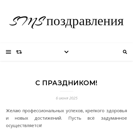
SMS поздравления
С ПРАЗДНИКОМ!
6 июня 2025
Желаю профессиональных успехов, крепкого здоровья
и новых достижений. Пусть всё задуманное
осуществляется!