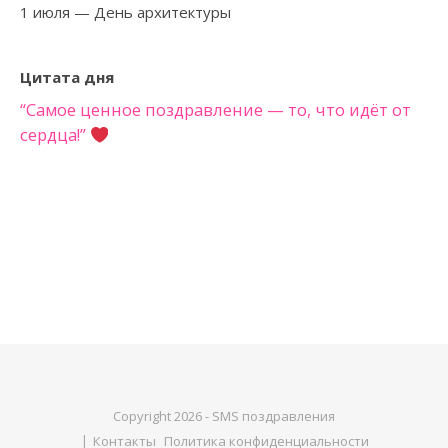
1 июля
— День архитектуры
Цитата дня
“Самое ценное поздравление — то, что идёт от
сердца!”
Copyright 2026 - SMS поздравления
Контакты
Политика конфиденциальности