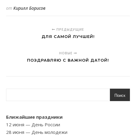
от
Кирилл Борисов
ПРЕДЫДУЩИЕ
ДЛЯ САМОЙ ЛУЧШЕЙ!
НОВЫЕ
ПОЗДРАВЛЯЮ С ВАЖНОЙ ДАТОЙ!
Поиск
Ближайшие праздники
12 июня
— День России
28 июня
— День молодежи