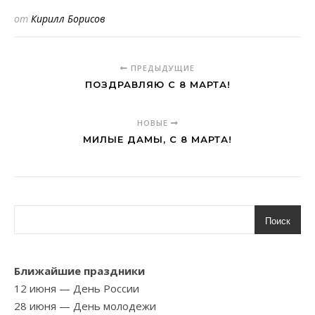
от
Кирилл Борисов
ПРЕДЫДУЩИЕ
ПОЗДРАВЛЯЮ С 8 МАРТА!
НОВЫЕ
МИЛЫЕ ДАМЫ, С 8 МАРТА!
Поиск
Ближайшие праздники
12 июня
— День России
28 июня
— День молодежи