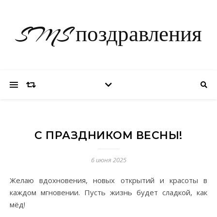
SMS поздравления
С ПРАЗДНИКОМ ВЕСНЫ!
6 июня 2025
Желаю вдохновения, новых открытий и красоты в
каждом мгновении. Пусть жизнь будет сладкой, как
мёд!