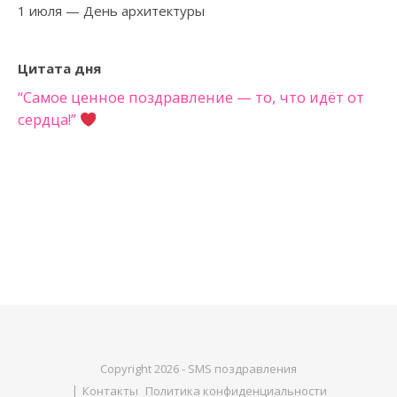
1 июля
— День архитектуры
Цитата дня
“Самое ценное поздравление — то, что идёт от
сердца!”
Copyright 2026 - SMS поздравления
Контакты
Политика конфиденциальности