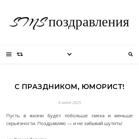
SMS поздравления
С ПРАЗДНИКОМ, ЮМОРИСТ!
6 июня 2025
Пусть в жизни будет побольше смеха и меньше
серьёзности. Поздравляю — и не забывай шутить!