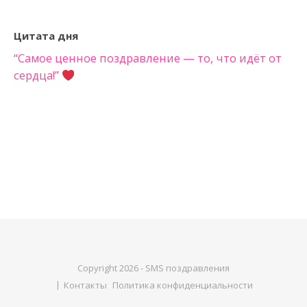
Цитата дня
“Самое ценное поздравление — то, что идёт от
сердца!”
Copyright 2026 - SMS поздравления
Контакты
Политика конфиденциальности