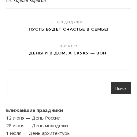
от
Кирилл Борисов
ПРЕДЫДУЩИЕ
ПУСТЬ БУДЕТ СЧАСТЬЕ В СЕМЬЕ!
НОВЫЕ
ДЕНЬГИ В ДОМ, А СКУКУ — ВОН!
Поиск
Ближайшие праздники
12 июня
— День России
28 июня
— День молодежи
1 июля
— День архитектуры