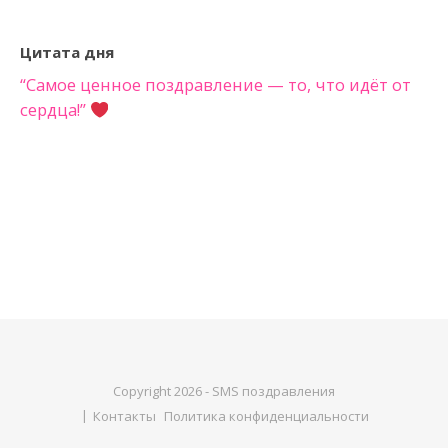
Цитата дня
“Самое ценное поздравление — то, что идёт от
сердца!”
Copyright 2026 - SMS поздравления
Контакты
Политика конфиденциальности