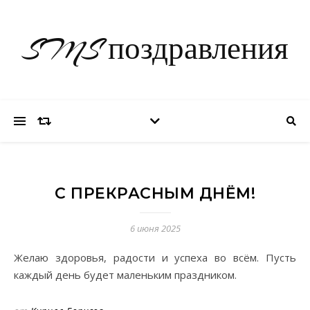
SMS поздравления
С ПРЕКРАСНЫМ ДНЁМ!
6 июня 2025
Желаю здоровья, радости и успеха во всём. Пусть
каждый день будет маленьким праздником.