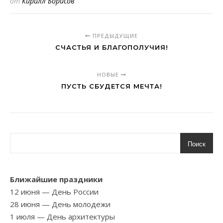
от
Кирилл Борисов
ПРЕДЫДУЩИЕ
СЧАСТЬЯ И БЛАГОПОЛУЧИЯ!
НОВЫЕ
ПУСТЬ СБУДЕТСЯ МЕЧТА!
Поиск
Ближайшие праздники
12 июня
— День России
28 июня
— День молодежи
1 июля
— День архитектуры