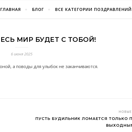
ГЛАВНАЯ
БЛОГ
ВСЕ КАТЕГОРИИ ПОЗДРАВЛЕНИЙ
ЕСЬ МИР БУДЕТ С ТОБОЙ!
6 июня 2025
оной, а поводы для улыбок не заканчиваются.
НОВЫ
ПУСТЬ БУДИЛЬНИК ЛОМАЕТСЯ ТОЛЬКО 
ВЫХОДНЫ