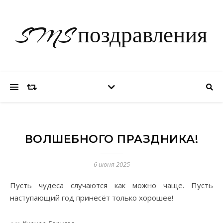
SMS поздравления
ВОЛШЕБНОГО ПРАЗДНИКА!
6 июня 2025
Пусть чудеса случаются как можно чаще. Пусть
наступающий год принесёт только хорошее!