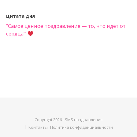
Цитата дня
“Самое ценное поздравление — то, что идёт от
сердца!”
Copyright 2026 - SMS поздравления
Контакты
Политика конфиденциальности